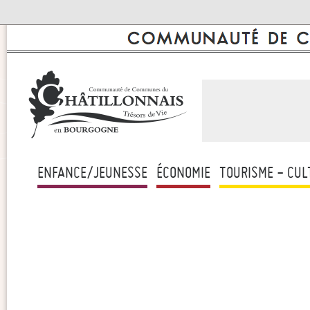
ENFANCE/JEUNESSE
ÉCONOMIE
TOURISME - CUL