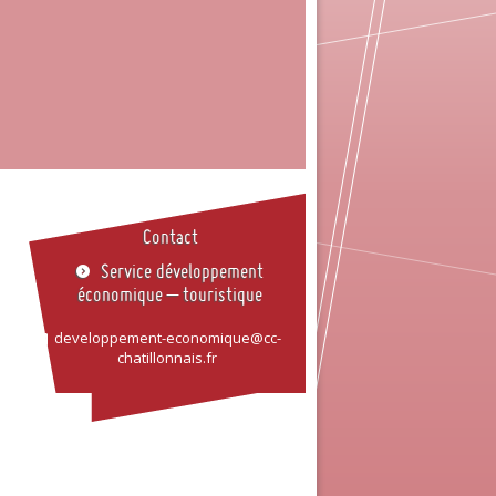
Contact
Service développement
économique – touristique
developpement-economique@cc-
chatillonnais.fr