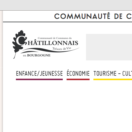
ENFANCE/JEUNESSE
ÉCONOMIE
TOURISME - CUL