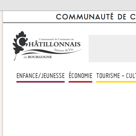
ENFANCE/JEUNESSE
ÉCONOMIE
TOURISME - CUL