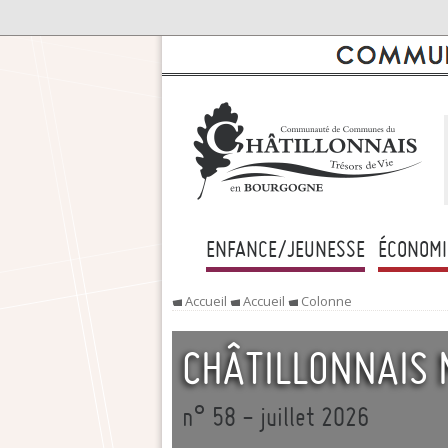
ENFANCE/JEUNESSE
ÉCONOMI
Accueil
Accueil
Colonne
CHÂTILLONNAIS
n° 58 - juillet 2026