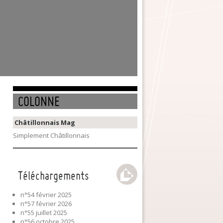
COLONNE
Châtillonnais Mag
Simplement Châtillonnais
Téléchargements
n°54 février 2025
n°57 février 2026
n°55 juillet 2025
n°56 octobre 2025