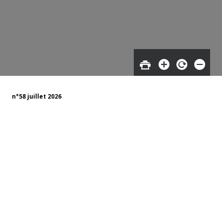
n°58 juillet 2026