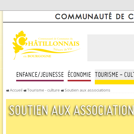
ENFANCE/JEUNESSE
ÉCONOMIE
TOURISME - CUL
Accueil
Tourisme - culture
Soutien aux associations
SOUTIEN AUX ASSOCIATIO