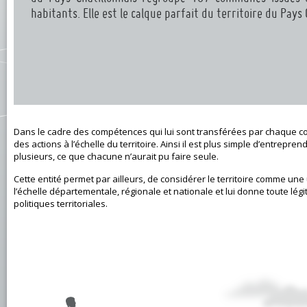
habitants. Elle est le calque parfait du territoire du Pays 
Dans le cadre des compétences qui lui sont transférées par chaque
des actions à l’échelle du territoire. Ainsi il est plus simple d’entrep
plusieurs, ce que chacune n’aurait pu faire seule.
Cette entité permet par ailleurs, de considérer le territoire comme une 
l’échelle départementale, régionale et nationale et lui donne toute lég
politiques territoriales.