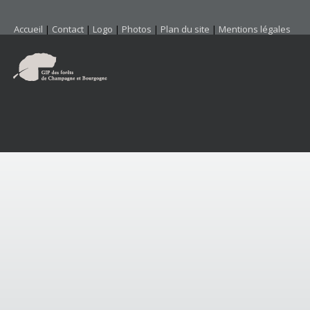
Accueil
|
Contact
|
Logo
|
Photos
|
Plan du site
|
Mentions légales